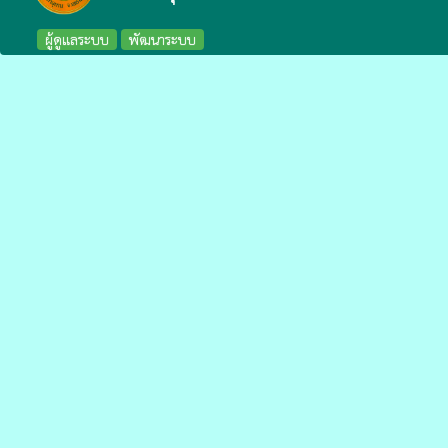
ผู้ดูแลระบบ
พัฒนาระบบ